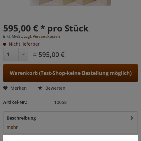
595,00 € * pro Stück
inkl. MwSt.
zzgl. Versandkosten
Nicht lieferbar
= 595,00 €
Warenkorb (Test-Shop-keine Bestellung möglich)
Merken
Bewerten
Artikel-Nr.:
10058
Beschreibung
mehr