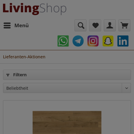
Menü
Lieferanten-Aktionen
Filtern