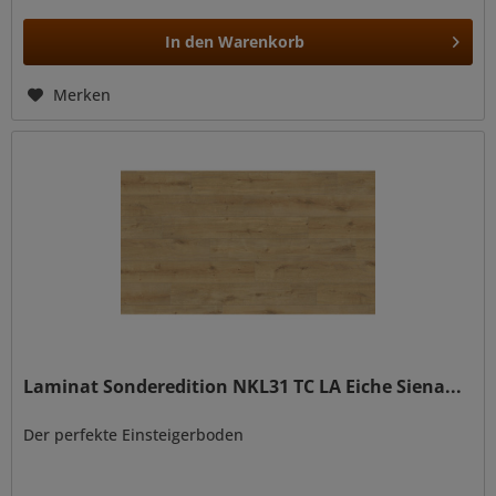
In den
Warenkorb
Merken
Laminat Sonderedition NKL31 TC LA Eiche Siena...
Der perfekte Einsteigerboden