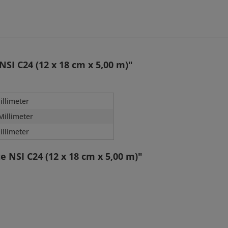
SI C24 (12 x 18 cm x 5,00 m)"
illimeter
Millimeter
illimeter
 NSI C24 (12 x 18 cm x 5,00 m)"