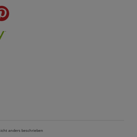
cht anders beschrieben