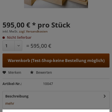
595,00 € * pro Stück
inkl. MwSt.
zzgl. Versandkosten
Nicht lieferbar
= 595,00 €
Warenkorb (Test-Shop-keine Bestellung möglich)
Merken
Bewerten
Artikel-Nr.:
10047
Beschreibung
mehr