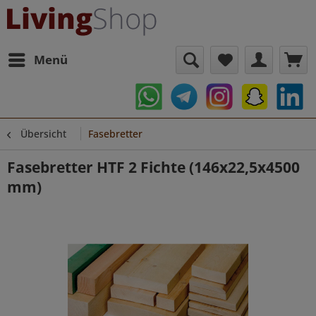
Menü
Übersicht
Fasebretter
Fasebretter HTF 2 Fichte (146x22,5x4500
mm)