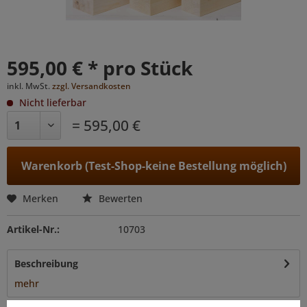
595,00 € * pro Stück
inkl. MwSt.
zzgl. Versandkosten
Nicht lieferbar
= 595,00 €
Warenkorb (Test-Shop-keine Bestellung möglich)
Merken
Bewerten
Artikel-Nr.:
10703
Beschreibung
mehr