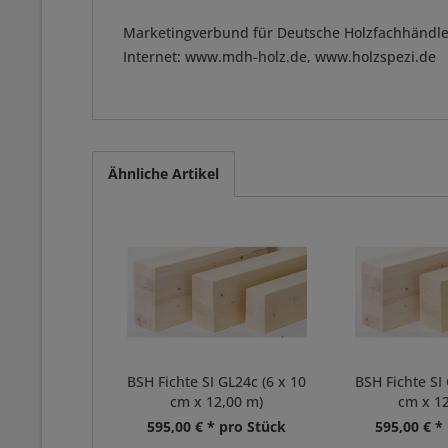
Marketingverbund für Deutsche Holzfachhändle
Internet: www.mdh-holz.de, www.holzspezi.de
Ähnliche Artikel
BSH Fichte SI GL24c (6 x 10
BSH Fichte SI 
cm x 12,00 m)
cm x 12
595,00 € * pro Stück
595,00 € *