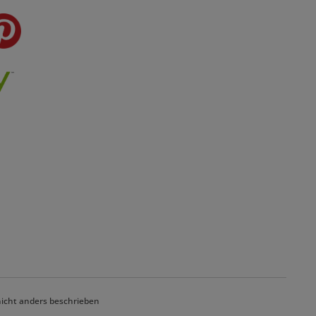
cht anders beschrieben