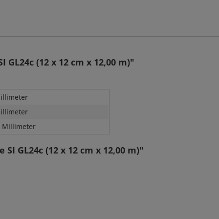
 GL24c (12 x 12 cm x 12,00 m)"
illimeter
illimeter
 Millimeter
 SI GL24c (12 x 12 cm x 12,00 m)"