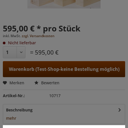
595,00 € * pro Stück
inkl. MwSt.
zzgl. Versandkosten
Nicht lieferbar
= 595,00 €
Warenkorb (Test-Shop-keine Bestellung möglich)
Merken
Bewerten
Artikel-Nr.:
10717
Beschreibung
mehr