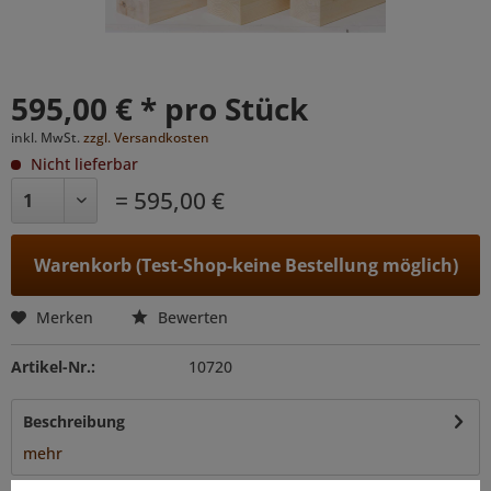
595,00 € * pro Stück
inkl. MwSt.
zzgl. Versandkosten
Nicht lieferbar
= 595,00 €
Warenkorb (Test-Shop-keine Bestellung möglich)
Merken
Bewerten
Artikel-Nr.:
10720
Beschreibung
mehr