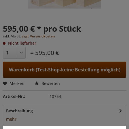
595,00 € * pro Stück
inkl. MwSt.
zzgl. Versandkosten
Nicht lieferbar
= 595,00 €
Warenkorb (Test-Shop-keine Bestellung möglich)
Merken
Bewerten
Artikel-Nr.:
10754
Beschreibung
mehr