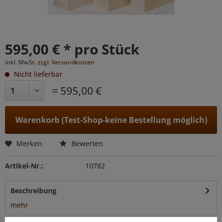
595,00 € * pro Stück
inkl. MwSt.
zzgl. Versandkosten
Nicht lieferbar
= 595,00 €
Warenkorb (Test-Shop-keine Bestellung möglich)
Merken
Bewerten
Artikel-Nr.:
10782
Beschreibung
mehr