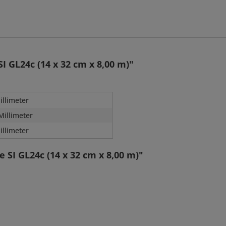
 GL24c (14 x 32 cm x 8,00 m)"
illimeter
Millimeter
illimeter
 SI GL24c (14 x 32 cm x 8,00 m)"