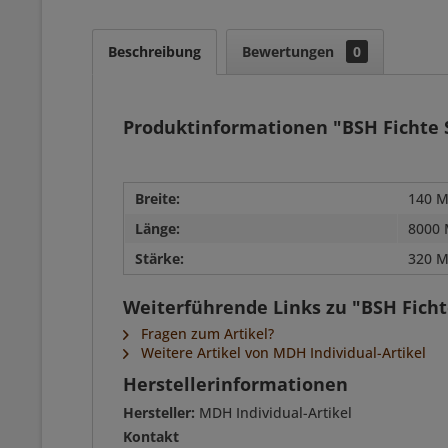
Beschreibung
Bewertungen
0
Produktinformationen "BSH Fichte SI
Breite:
140 M
Länge:
8000 
Stärke:
320 M
Weiterführende Links zu "BSH Fichte
Fragen zum Artikel?
Weitere Artikel von MDH Individual-Artikel
Herstellerinformationen
Hersteller:
MDH Individual-Artikel
Kontakt