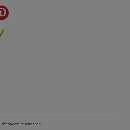
cht anders beschrieben