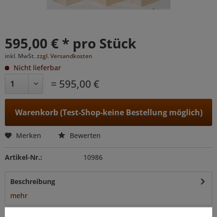
595,00 € * pro Stück
inkl. MwSt.
zzgl. Versandkosten
Nicht lieferbar
= 595,00 €
Warenkorb (Test-Shop-keine Bestellung möglich)
Merken
Bewerten
Artikel-Nr.:
10986
Beschreibung
mehr