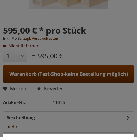
595,00 € * pro Stück
inkl. MwSt.
zzgl. Versandkosten
Nicht lieferbar
= 595,00 €
Warenkorb (Test-Shop-keine Bestellung möglich)
Merken
Bewerten
Artikel-Nr.:
11015
Beschreibung
mehr