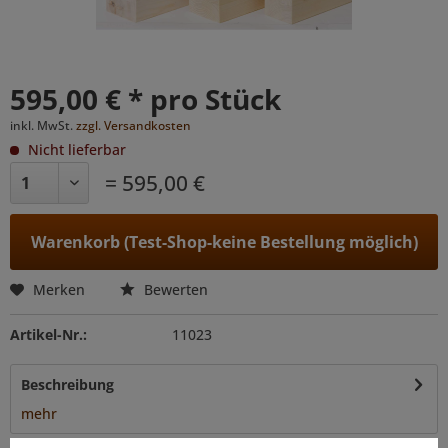
595,00 € * pro Stück
inkl. MwSt.
zzgl. Versandkosten
Nicht lieferbar
= 595,00 €
Warenkorb (Test-Shop-keine Bestellung möglich)
Merken
Bewerten
Artikel-Nr.:
11023
Beschreibung
mehr