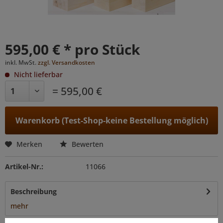
595,00 € * pro Stück
inkl. MwSt.
zzgl. Versandkosten
Nicht lieferbar
= 595,00 €
Warenkorb (Test-Shop-keine Bestellung möglich)
Merken
Bewerten
Artikel-Nr.:
11066
Beschreibung
mehr