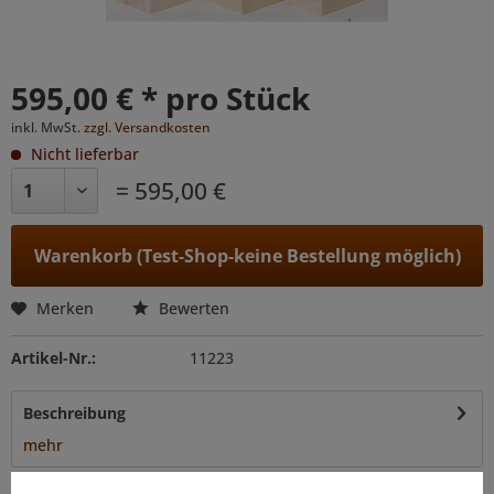
595,00 € * pro Stück
inkl. MwSt.
zzgl. Versandkosten
Nicht lieferbar
= 595,00 €
Warenkorb (Test-Shop-keine Bestellung möglich)
Merken
Bewerten
Artikel-Nr.:
11223
Beschreibung
mehr