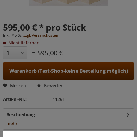
595,00 € * pro Stück
inkl. MwSt.
zzgl. Versandkosten
Nicht lieferbar
= 595,00 €
Warenkorb (Test-Shop-keine Bestellung möglich)
Merken
Bewerten
Artikel-Nr.:
11261
Beschreibung
mehr