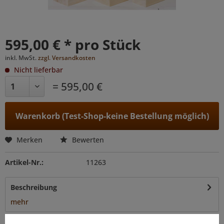
595,00 € * pro Stück
inkl. MwSt.
zzgl. Versandkosten
Nicht lieferbar
= 595,00 €
Warenkorb (Test-Shop-keine Bestellung möglich)
Merken
Bewerten
Artikel-Nr.:
11263
Beschreibung
mehr