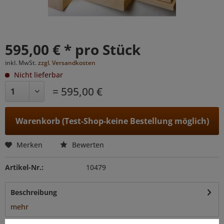
595,00 € * pro Stück
inkl. MwSt.
zzgl. Versandkosten
Nicht lieferbar
= 595,00 €
Warenkorb (Test-Shop-keine Bestellung möglich)
Merken
Bewerten
Artikel-Nr.:
10479
Beschreibung
mehr