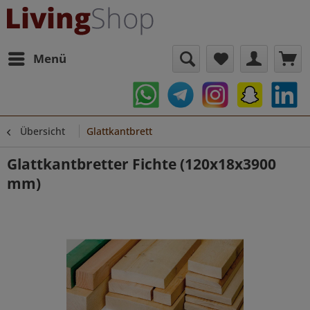
Menü
Übersicht
Glattkantbrett
Glattkantbretter Fichte (120x18x3900
mm)