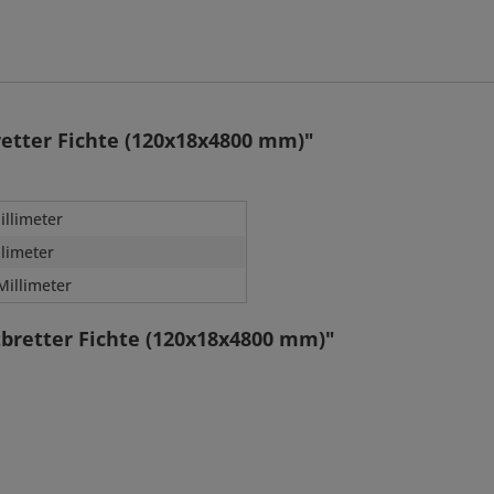
etter Fichte (120x18x4800 mm)"
illimeter
llimeter
Millimeter
bretter Fichte (120x18x4800 mm)"