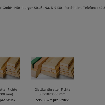
r GmbH, Nürnberger Straße 9a, D-91301 Forchheim, Telefon: +49 
tter Fichte
Glattkantbretter Fichte
3000 mm)
(95x18x3300 mm)
 pro Stück
595,00 € * pro Stück