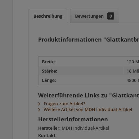
Beschreibung
Bewertungen
0
Produktinformationen "Glattkantbr
Breite:
120 M
Stärke:
18 Mi
Länge:
4800 
Weiterführende Links zu "Glattkant
Fragen zum Artikel?
Weitere Artikel von MDH Individual-Artikel
Herstellerinformationen
Hersteller:
MDH Individual-Artikel
Kontakt