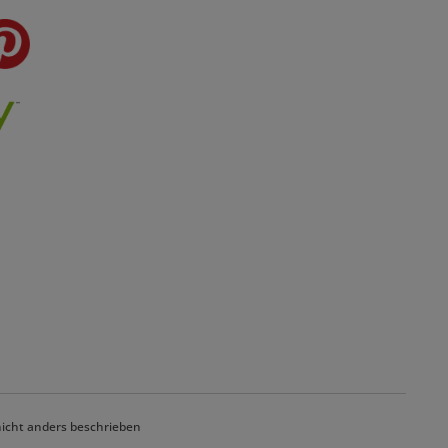
cht anders beschrieben