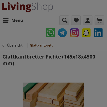
Menü
Übersicht
Glattkantbrett
Glattkantbretter Fichte (145x18x4500
mm)