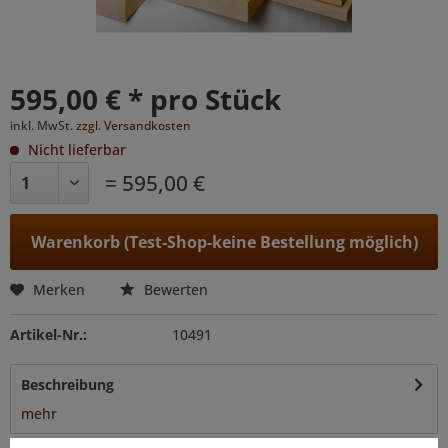
595,00 € * pro Stück
inkl. MwSt.
zzgl. Versandkosten
Nicht lieferbar
= 595,00 €
Warenkorb (Test-Shop-keine Bestellung möglich)
Merken
Bewerten
Artikel-Nr.:
10491
Beschreibung
mehr