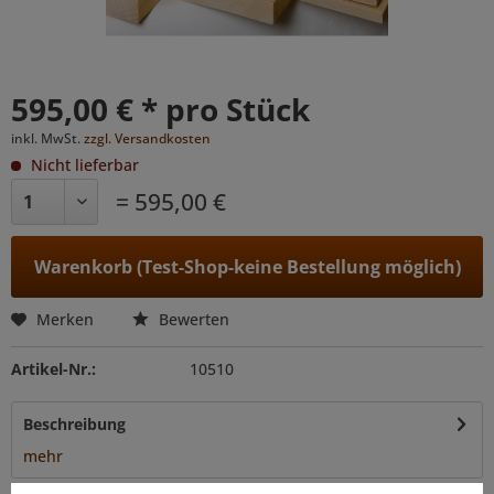
595,00 € * pro Stück
inkl. MwSt.
zzgl. Versandkosten
Nicht lieferbar
= 595,00 €
Warenkorb (Test-Shop-keine Bestellung möglich)
Merken
Bewerten
Artikel-Nr.:
10510
Beschreibung
mehr