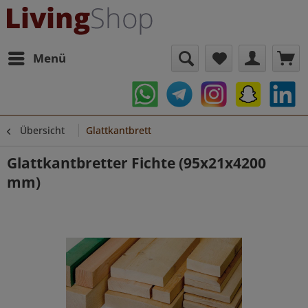
Menü
Übersicht
Glattkantbrett
Glattkantbretter Fichte (95x21x4200
mm)