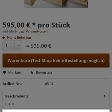
595,00 € * pro Stück
inkl. MwSt.
zzgl. Versandkosten
Nicht lieferbar
= 595,00 €
Warenkorb (Test-Shop-keine Bestellung möglich)
Merken
Bewerten
Artikel-Nr.:
10513
Beschreibung
mehr