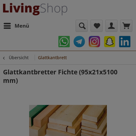
Menü
Übersicht
Glattkantbrett
Glattkantbretter Fichte (95x21x5100
mm)