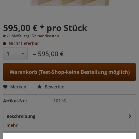
595,00 € * pro Stück
inkl. MwSt.
zzgl. Versandkosten
Nicht lieferbar
= 595,00 €
Warenkorb (Test-Shop-keine Bestellung möglich)
Merken
Bewerten
Artikel-Nr.:
10116
Beschreibung
mehr