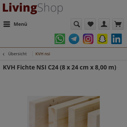
Menü
Übersicht
KVH nsi
KVH Fichte NSI C24 (8 x 24 cm x 8,00 m)