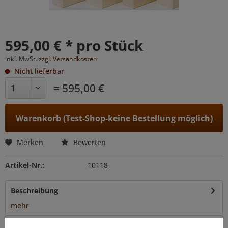
595,00 € * pro Stück
inkl. MwSt.
zzgl. Versandkosten
Nicht lieferbar
= 595,00 €
Warenkorb (Test-Shop-keine Bestellung möglich)
Merken
Bewerten
Artikel-Nr.:
10118
Beschreibung
mehr