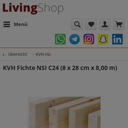
Menü
Übersicht
KVH nsi
KVH Fichte NSI C24 (8 x 28 cm x 8,00 m)