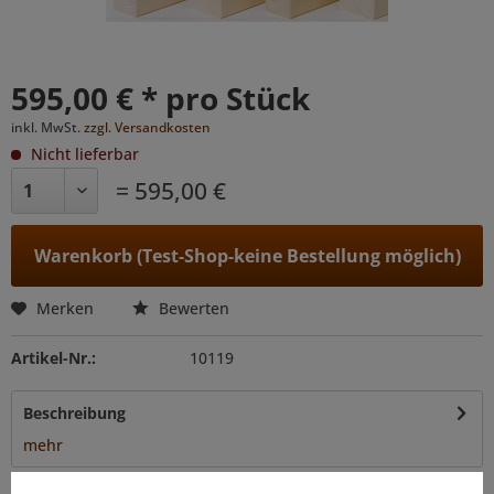
595,00 € * pro Stück
inkl. MwSt.
zzgl. Versandkosten
Nicht lieferbar
= 595,00 €
Warenkorb (Test-Shop-keine Bestellung möglich)
Merken
Bewerten
Artikel-Nr.:
10119
Beschreibung
mehr