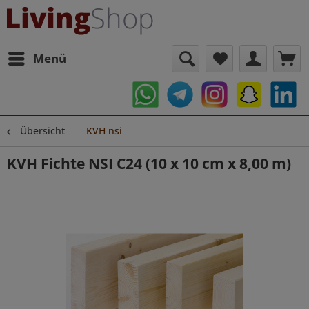
Menü
Übersicht
KVH nsi
KVH Fichte NSI C24 (10 x 10 cm x 8,00 m)