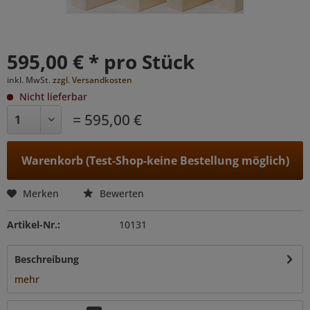
595,00 € * pro Stück
inkl. MwSt.
zzgl. Versandkosten
Nicht lieferbar
= 595,00 €
Warenkorb (Test-Shop-keine Bestellung möglich)
Merken
Bewerten
Artikel-Nr.:
10131
Beschreibung
mehr