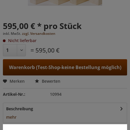
595,00 € * pro Stück
inkl. MwSt.
zzgl. Versandkosten
Nicht lieferbar
= 595,00 €
Warenkorb (Test-Shop-keine Bestellung möglich)
Merken
Bewerten
Artikel-Nr.:
10994
Beschreibung
mehr