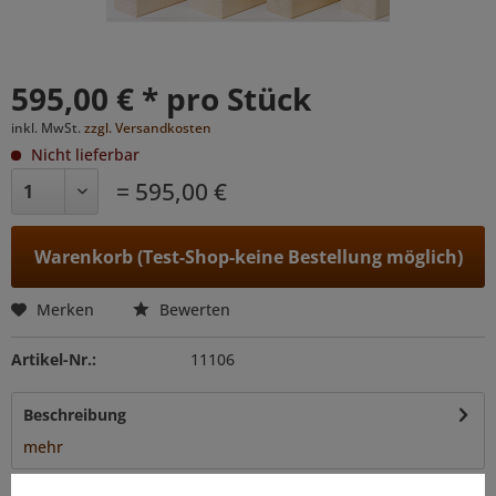
595,00 € * pro Stück
inkl. MwSt.
zzgl. Versandkosten
Nicht lieferbar
= 595,00 €
Warenkorb (Test-Shop-keine Bestellung möglich)
Merken
Bewerten
Artikel-Nr.:
11106
Beschreibung
mehr