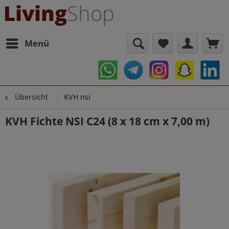
Menü
Übersicht
KVH nsi
KVH Fichte NSI C24 (8 x 18 cm x 7,00 m)