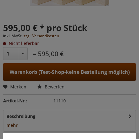
595,00 € * pro Stück
inkl. MwSt.
zzgl. Versandkosten
Nicht lieferbar
= 595,00 €
Warenkorb (Test-Shop-keine Bestellung möglich)
Merken
Bewerten
Artikel-Nr.:
11110
Beschreibung
mehr