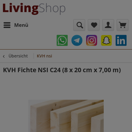
Menü
Übersicht
KVH nsi
KVH Fichte NSI C24 (8 x 20 cm x 7,00 m)