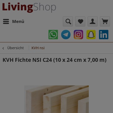
Menü
Übersicht
KVH nsi
KVH Fichte NSI C24 (10 x 24 cm x 7,00 m)