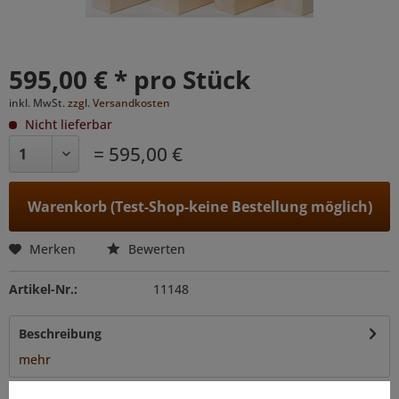
595,00 € * pro Stück
inkl. MwSt.
zzgl. Versandkosten
Nicht lieferbar
= 595,00 €
Warenkorb (Test-Shop-keine Bestellung möglich)
Merken
Bewerten
Artikel-Nr.:
11148
Beschreibung
mehr