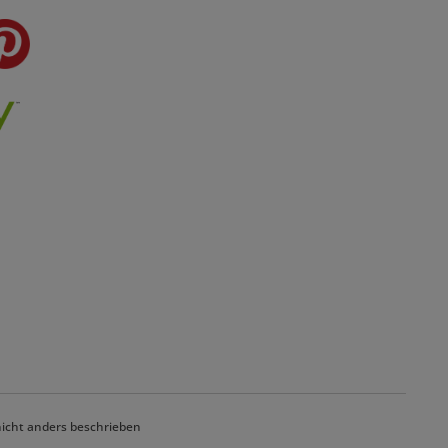
cht anders beschrieben