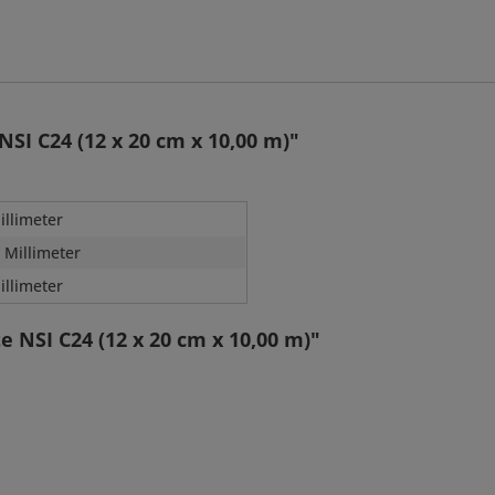
SI C24 (12 x 20 cm x 10,00 m)"
illimeter
 Millimeter
illimeter
 NSI C24 (12 x 20 cm x 10,00 m)"