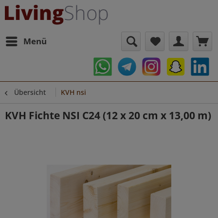
Menü
Übersicht
KVH nsi
KVH Fichte NSI C24 (12 x 20 cm x 13,00 m)