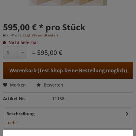
595,00 € * pro Stück
inkl. MwSt.
zzgl. Versandkosten
Nicht lieferbar
= 595,00 €
Warenkorb (Test-Shop-keine Bestellung möglich)
Merken
Bewerten
Artikel-Nr.:
11158
Beschreibung
mehr