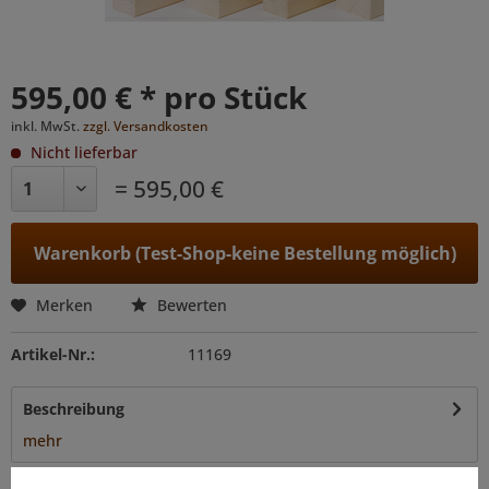
595,00 € * pro Stück
inkl. MwSt.
zzgl. Versandkosten
Nicht lieferbar
= 595,00 €
Warenkorb (Test-Shop-keine Bestellung möglich)
Merken
Bewerten
Artikel-Nr.:
11169
Beschreibung
mehr