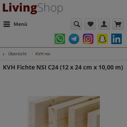
Menü
Übersicht
KVH nsi
KVH Fichte NSI C24 (12 x 24 cm x 10,00 m)