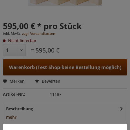
595,00 € * pro Stück
inkl. MwSt.
zzgl. Versandkosten
Nicht lieferbar
= 595,00 €
Warenkorb (Test-Shop-keine Bestellung möglich)
Merken
Bewerten
Artikel-Nr.:
11187
Beschreibung
mehr