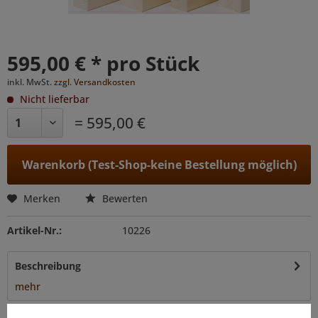
595,00 € * pro Stück
inkl. MwSt.
zzgl. Versandkosten
Nicht lieferbar
= 595,00 €
Warenkorb (Test-Shop-keine Bestellung möglich)
Merken
Bewerten
Artikel-Nr.:
10226
Beschreibung
mehr