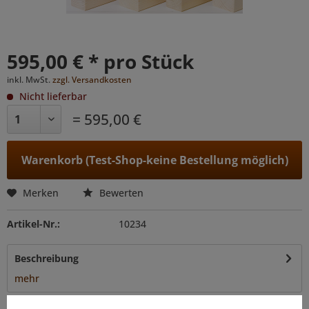
595,00 € * pro Stück
inkl. MwSt.
zzgl. Versandkosten
Nicht lieferbar
= 595,00 €
Warenkorb (Test-Shop-keine Bestellung möglich)
Merken
Bewerten
Artikel-Nr.:
10234
Beschreibung
mehr