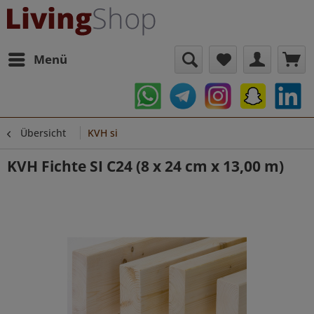
Menü
Übersicht
KVH si
KVH Fichte SI C24 (8 x 24 cm x 13,00 m)