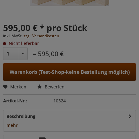
595,00 € * pro Stück
inkl. MwSt.
zzgl. Versandkosten
Nicht lieferbar
= 595,00 €
Warenkorb (Test-Shop-keine Bestellung möglich)
Merken
Bewerten
Artikel-Nr.:
10324
Beschreibung
mehr