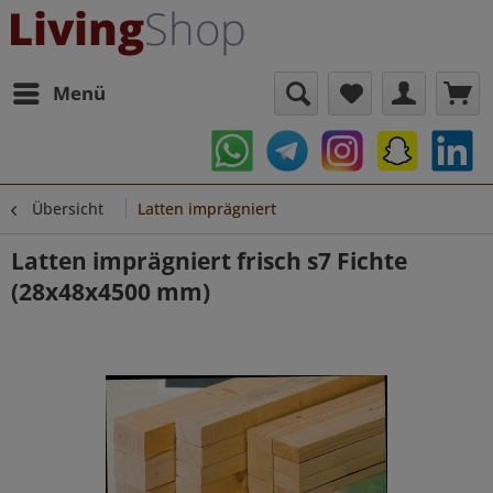
Menü
Übersicht
Latten imprägniert
Latten imprägniert frisch s7 Fichte
(28x48x4500 mm)