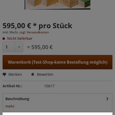
595,00 € * pro Stück
inkl. MwSt.
zzgl. Versandkosten
Nicht lieferbar
= 595,00 €
Warenkorb (Test-Shop-keine Bestellung möglich)
Merken
Bewerten
Artikel-Nr.:
10617
Beschreibung
mehr