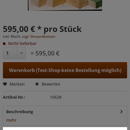
595,00 € * pro Stück
inkl. MwSt.
zzgl. Versandkosten
Nicht lieferbar
= 595,00 €
Warenkorb (Test-Shop-keine Bestellung möglich)
Merken
Bewerten
Artikel-Nr.:
10628
Beschreibung
mehr