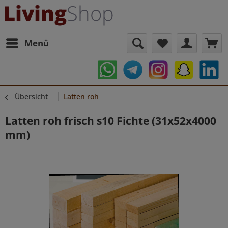
Menü
Übersicht
Latten roh
Latten roh frisch s10 Fichte (31x52x4000
mm)