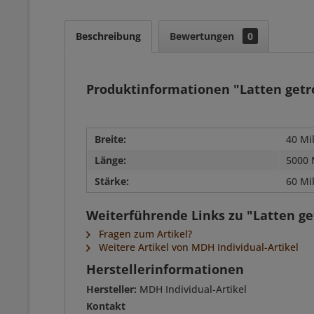
Beschreibung
Bewertungen
0
Produktinformationen "Latten getr
Breite:
40 Mi
Länge:
5000 
Stärke:
60 Mi
Weiterführende Links zu "Latten ge
Fragen zum Artikel?
Weitere Artikel von MDH Individual-Artikel
Herstellerinformationen
Hersteller:
MDH Individual-Artikel
Kontakt