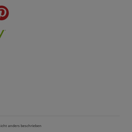
cht anders beschrieben