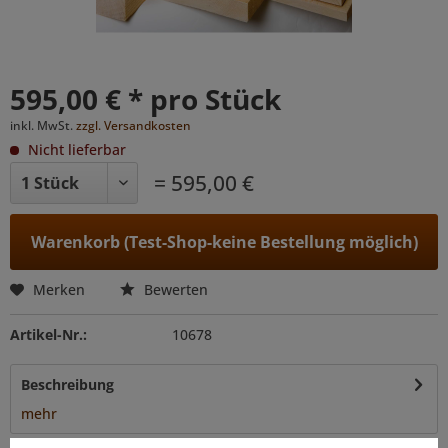
595,00 € * pro Stück
inkl. MwSt.
zzgl. Versandkosten
Nicht lieferbar
= 595,00 €
Warenkorb (Test-Shop-keine Bestellung möglich)
Merken
Bewerten
Artikel-Nr.:
10678
Beschreibung
mehr