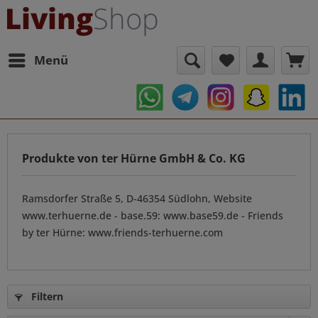
Menü
Produkte von ter Hürne GmbH & Co. KG
Ramsdorfer Straße 5, D-46354 Südlohn, Website
www.terhuerne.de - base.59: www.base59.de - Friends
by ter Hürne: www.friends-terhuerne.com
Filtern