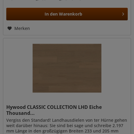
In den
Warenkorb
Merken
Hywood CLASSIC COLLECTION LHD Eiche
Thousand...
Vergiss den Standard! Landhausdielen von ter Hürne gehen
weit darüber hinaus: Sie sind bei sage und schreibe 2.197
mm Länge in den großzügigen Breiten 233 und 205 mm