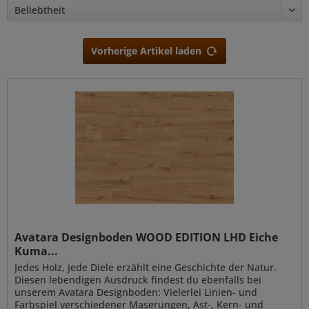
Vorherige Artikel laden
Avatara Designboden WOOD EDITION LHD Eiche
Kuma...
Jedes Holz, jede Diele erzählt eine Geschichte der Natur.
Diesen lebendigen Ausdruck findest du ebenfalls bei
unserem Avatara Designboden: Vielerlei Linien- und
Farbspiel verschiedener Maserungen, Ast-, Kern- und