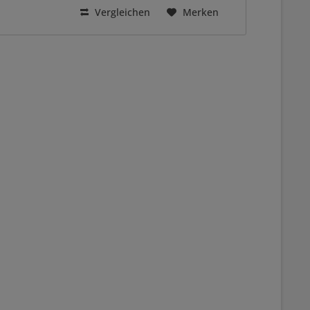
Vergleichen
Merken