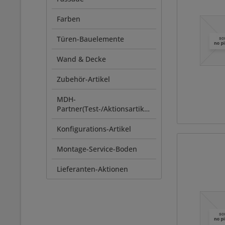
Farben
Türen-Bauelemente
Wand & Decke
Zubehör-Artikel
MDH-
Partner(Test-/Aktionsartikel)
Konfigurations-Artikel
Montage-Service-Boden
Lieferanten-Aktionen