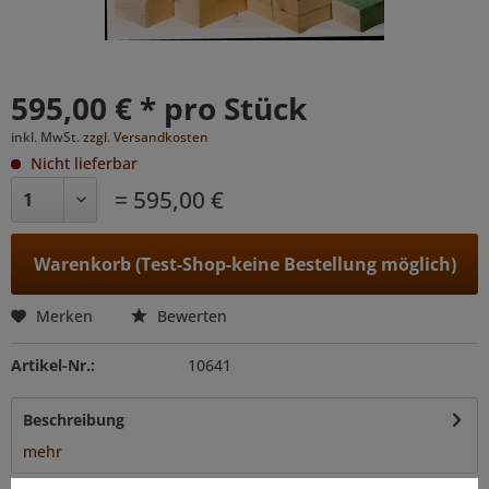
595,00 € * pro Stück
inkl. MwSt.
zzgl. Versandkosten
Nicht lieferbar
= 595,00 €
Warenkorb (Test-Shop-keine Bestellung möglich)
Merken
Bewerten
Artikel-Nr.:
10641
Beschreibung
mehr