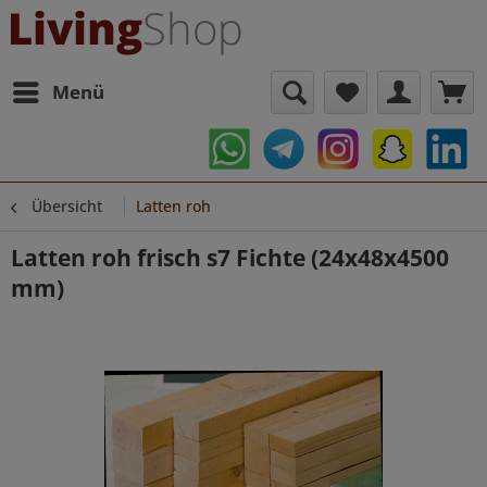
Menü
Übersicht
Latten roh
Latten roh frisch s7 Fichte (24x48x4500
mm)