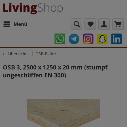
Menü
Übersicht
OSB-Platte
OSB 3, 2500 x 1250 x 20 mm (stumpf
ungeschliffen EN 300)