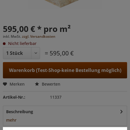
595,00 € * pro m²
inkl. MwSt.
zzgl. Versandkosten
Nicht lieferbar
= 595,00 €
Warenkorb (Test-Shop-keine Bestellung möglich)
Merken
Bewerten
Artikel-Nr.:
11337
Beschreibung
mehr