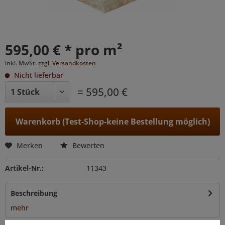
595,00 € * pro m²
inkl. MwSt.
zzgl. Versandkosten
Nicht lieferbar
= 595,00 €
Warenkorb (Test-Shop-keine Bestellung möglich)
Merken
Bewerten
Artikel-Nr.:
11343
Beschreibung
mehr