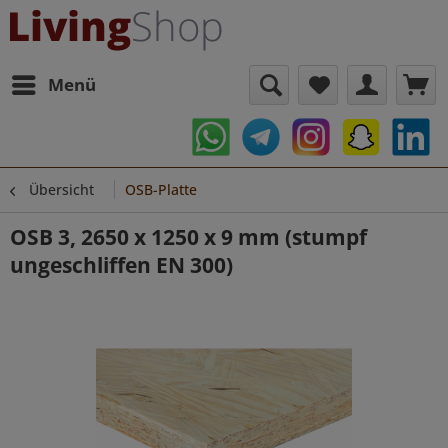
Menü
Übersicht
OSB-Platte
OSB 3, 2650 x 1250 x 9 mm (stumpf
ungeschliffen EN 300)