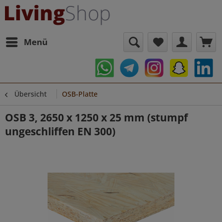
Menü
Übersicht
OSB-Platte
OSB 3, 2650 x 1250 x 25 mm (stumpf
ungeschliffen EN 300)