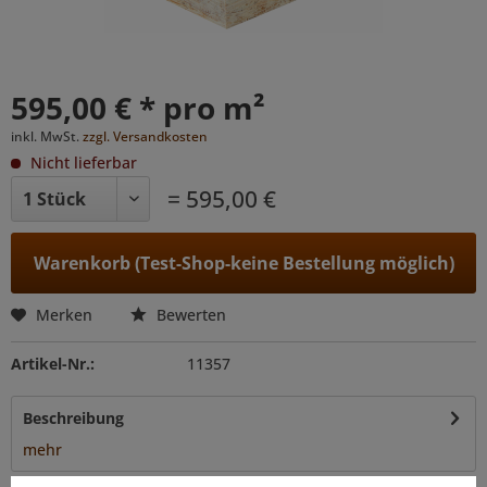
595,00 € * pro m²
inkl. MwSt.
zzgl. Versandkosten
Nicht lieferbar
= 595,00 €
Warenkorb (Test-Shop-keine Bestellung möglich)
Merken
Bewerten
Artikel-Nr.:
11357
Beschreibung
mehr