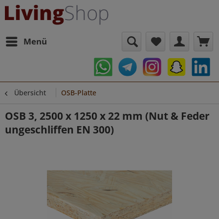
Menü
Übersicht
OSB-Platte
OSB 3, 2500 x 1250 x 22 mm (Nut & Feder
ungeschliffen EN 300)