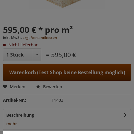
595,00 € * pro m²
inkl. MwSt.
zzgl. Versandkosten
Nicht lieferbar
= 595,00 €
Warenkorb (Test-Shop-keine Bestellung möglich)
Merken
Bewerten
Artikel-Nr.:
11403
Beschreibung
mehr